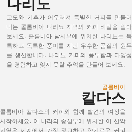
나리노
고도와 기후가 어우러져 특별한 커피를 만들어
내는 콜롬비아 나리뇨 지역의 커피 비밀을 알아
보세요. 콜롬비아 남서부에 위치한 나리뇨는 독
특하고 독특한 풍미를 지닌 우수한 품질의 원두
를 생산합니다. 나리뇨 커피의 풍부함과 다양성
을 경험하고 잊지 못할 추억을 만들어 보세요.
콜롬비아
칼다스
콜롬비아 칼다스의 커피와 함께 발견의 여정을
시작하세요. 이 나라의 중심부에 위치한 이 산악
지역은 세계에서 가장 정교하고 향기로운 커피