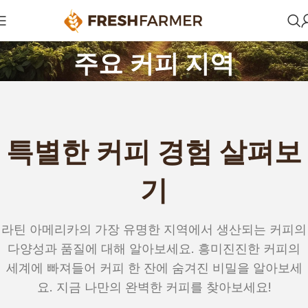
주요 커피 지역
특별한 커피 경험 살펴보
기
라틴 아메리카의 가장 유명한 지역에서 생산되는 커피의
다양성과 품질에 대해 알아보세요. 흥미진진한 커피의
세계에 빠져들어 커피 한 잔에 숨겨진 비밀을 알아보세
요. 지금 나만의 완벽한 커피를 찾아보세요!