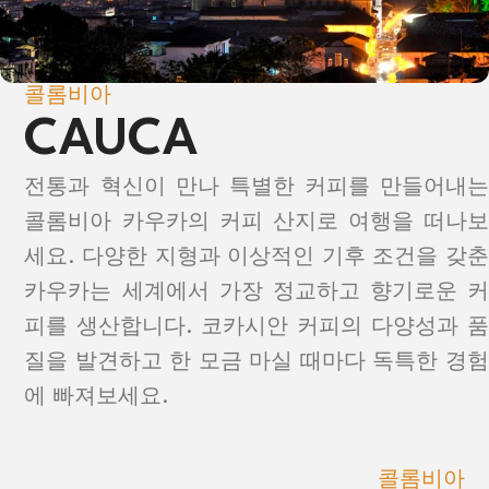
콜롬비아
CAUCA
전통과 혁신이 만나 특별한 커피를 만들어내는
콜롬비아 카우카의 커피 산지로 여행을 떠나보
세요. 다양한 지형과 이상적인 기후 조건을 갖춘
카우카는 세계에서 가장 정교하고 향기로운 커
피를 생산합니다. 코카시안 커피의 다양성과 품
질을 발견하고 한 모금 마실 때마다 독특한 경험
에 빠져보세요.
콜롬비아