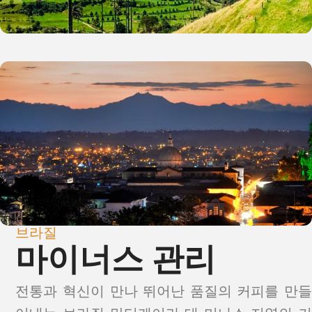
브라질
마이너스 관리
전통과 혁신이 만나 뛰어난 품질의 커피를 만들