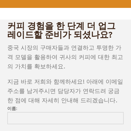
커피 경험을 한 단계 더 업그
레이드할 준비가 되셨나요?
중국 시장의 구매자들과 연결하고 투명한 가
격 모델을 활용하여 귀사의 커피에 대한 최고
의 가치를 확보하세요.
지금 바로 저희와 함께하세요! 아래에 이메일
주소를 남겨주시면 담당자가 연락드려 궁금
한 점에 대해 자세히 안내해 드리겠습니다.
이름: