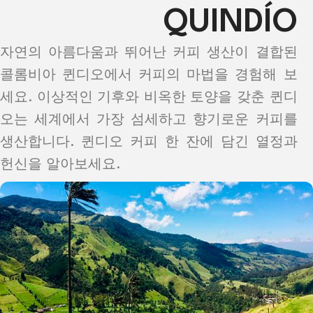
QUINDÍO
자연의 아름다움과 뛰어난 커피 생산이 결합된
콜롬비아 퀸디오에서 커피의 마법을 경험해 보
세요. 이상적인 기후와 비옥한 토양을 갖춘 퀸디
오는 세계에서 가장 섬세하고 향기로운 커피를
생산합니다. 퀸디오 커피 한 잔에 담긴 열정과
헌신을 알아보세요.