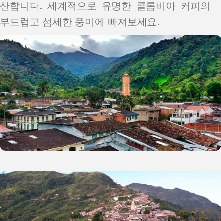
산합니다. 세계적으로 유명한 콜롬비아 커피의
부드럽고 섬세한 풍미에 빠져보세요.