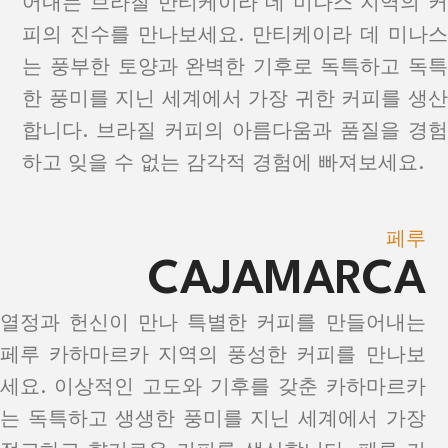
어내는 브라질 만티케이라 데 미나스 지역의 커
피의 진수를 만나보세요. 만티케이라 데 미나스
는 풍부한 토양과 완벽한 기후로 독특하고 독특
한 풍미를 지닌 세계에서 가장 귀한 커피를 생산
합니다. 브라질 커피의 아름다움과 품질을 경험
하고 잊을 수 없는 감각적 경험에 빠져보세요.
페루
CAJAMARCA
열정과 헌신이 만나 특별한 커피를 만들어내는
페루 카하마르카 지역의 풍성한 커피를 만나보
세요. 이상적인 고도와 기후를 갖춘 카하마르카
는 독특하고 생생한 풍미를 지닌 세계에서 가장