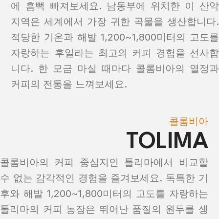
에 흠뻑 빠져보세요. 남동부에 위치한 이 산악
지역은 세계에서 가장 귀한 곡물을 생산합니다.
적당한 기온과 해발 1,200~1,800미터의 고도를
자랑하는 후일라는 최고의 커피 경험을 선사합
니다. 한 모금 마실 때마다 콜롬비아의 열정과
커피의 전통을 느껴보세요.
콜롬비아
TOLIMA
콜롬비아의 커피 중심지인 톨리마에서 비교할
수 없는 감각적인 경험을 즐겨보세요. 독특한 기
후와 해발 1,200~1,800미터의 고도를 자랑하는
톨리마의 커피 농장은 뛰어난 품질의 원두를 생