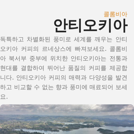
콜롬비아
안티오키아
독특하고 차별화된 풍미로 세계를 깨우는 안티
오키아 커피의 르네상스에 빠져보세요. 콜롬비
아 북서부 중부에 위치한 안티오키아는 전통과
현대를 결합하여 뛰어난 품질의 커피를 제공합
니다. 안티오키아 커피의 매력과 다양성을 발견
하고 비교할 수 없는 향과 풍미에 매료되어 보세
요.