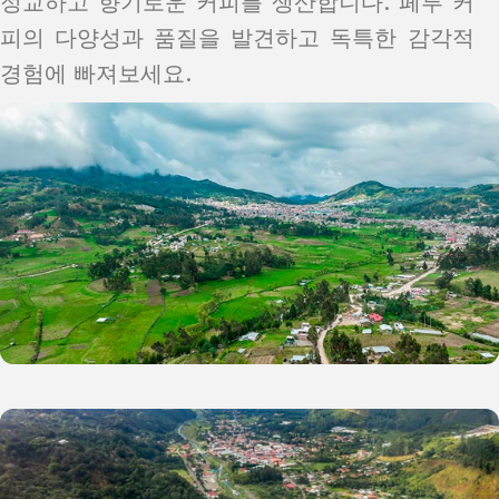
정교하고 향기로운 커피를 생산합니다. 페루 커
피의 다양성과 품질을 발견하고 독특한 감각적
경험에 빠져보세요.