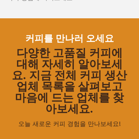
커피를 만나러 오세요
다양한 고품질 커피에
대해 자세히 알아보세
요. 지금 전체 커피 생산
업체 목록을 살펴보고
마음에 드는 업체를 찾
아보세요.
오늘 새로운 커피 경험을 만나보세요!