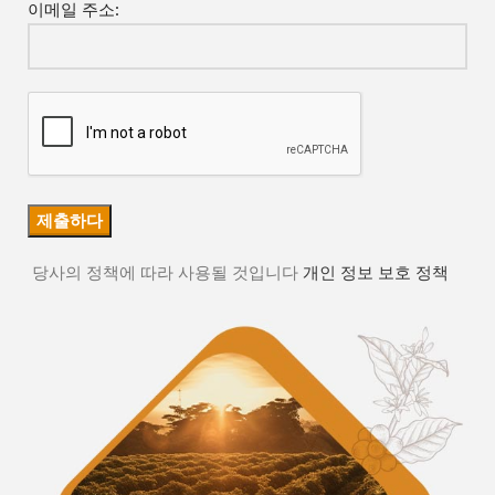
이메일 주소:
당사의 정책에 따라 사용될 것입니다
개인 정보 보호 정책