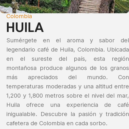
Colombia
HUILA
Sumérgete en el aroma y sabor del
legendario café de Huila, Colombia. Ubicada
en el sureste del país, esta región
montañosa produce algunos de los granos
más apreciados del mundo. Con
temperaturas moderadas y una altitud entre
1,200 y 1,800 metros sobre el nivel del mar,
Huila ofrece una experiencia de café
inigualable. Descubre la pasión y tradición
cafetera de Colombia en cada sorbo.