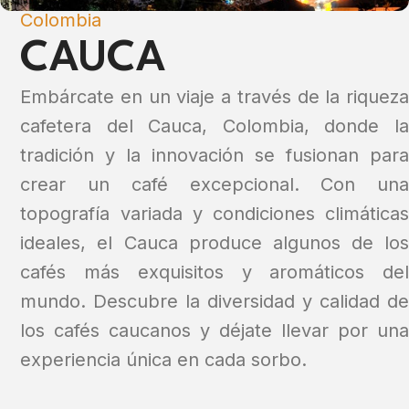
Colombia
CAUCA
Embárcate en un viaje a través de la riqueza
cafetera del Cauca, Colombia, donde la
tradición y la innovación se fusionan para
crear un café excepcional. Con una
topografía variada y condiciones climáticas
ideales, el Cauca produce algunos de los
cafés más exquisitos y aromáticos del
mundo. Descubre la diversidad y calidad de
los cafés caucanos y déjate llevar por una
experiencia única en cada sorbo.