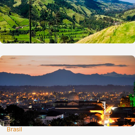
Brasil