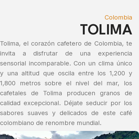
Colombia
TOLIMA
Tolima, el corazón cafetero de Colombia, te
invita a disfrutar de una experiencia
sensorial incomparable. Con un clima único
y una altitud que oscila entre los 1,200 y
1,800 metros sobre el nivel del mar, los
cafetales de Tolima producen granos de
calidad excepcional. Déjate seducir por los
sabores suaves y delicados de este café
colombiano de renombre mundial.