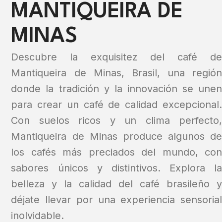
MANTIQUEIRA DE
MINAS
Descubre la exquisitez del café de
Mantiqueira de Minas, Brasil, una región
donde la tradición y la innovación se unen
para crear un café de calidad excepcional.
Con suelos ricos y un clima perfecto,
Mantiqueira de Minas produce algunos de
los cafés más preciados del mundo, con
sabores únicos y distintivos. Explora la
belleza y la calidad del café brasileño y
déjate llevar por una experiencia sensorial
inolvidable.