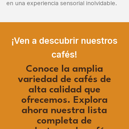
en una experiencia sensorial inolvidable.
¡Ven a descubrir nuestros
cafés!
Conoce la amplia
variedad de cafés de
alta calidad que
ofrecemos. Explora
ahora nuestra lista
completa de