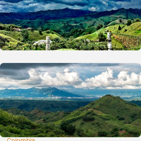
Colombia