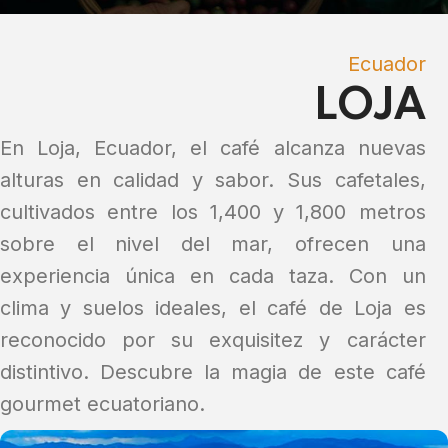
Ecuador
LOJA
En Loja, Ecuador, el café alcanza nuevas
alturas en calidad y sabor. Sus cafetales,
cultivados entre los 1,400 y 1,800 metros
sobre el nivel del mar, ofrecen una
experiencia única en cada taza. Con un
clima y suelos ideales, el café de Loja es
reconocido por su exquisitez y carácter
distintivo. Descubre la magia de este café
gourmet ecuatoriano.