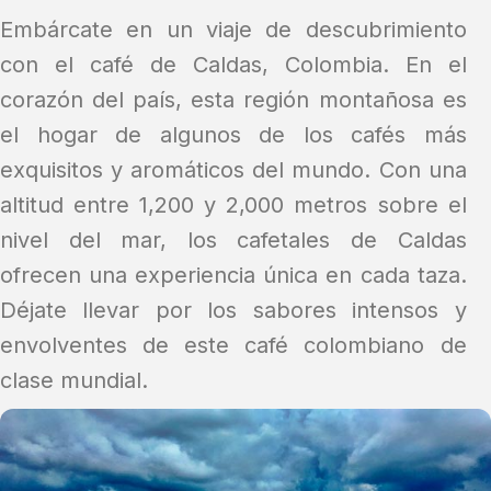
Embárcate en un viaje de descubrimiento
con el café de Caldas, Colombia. En el
corazón del país, esta región montañosa es
el hogar de algunos de los cafés más
exquisitos y aromáticos del mundo. Con una
altitud entre 1,200 y 2,000 metros sobre el
nivel del mar, los cafetales de Caldas
ofrecen una experiencia única en cada taza.
Déjate llevar por los sabores intensos y
envolventes de este café colombiano de
clase mundial.