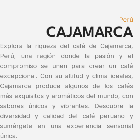
Perú
CAJAMARCA
Explora la riqueza del café de Cajamarca,
Perú, una región donde la pasión y el
compromiso se unen para crear un café
excepcional. Con su altitud y clima ideales,
Cajamarca produce algunos de los cafés
más exquisitos y aromáticos del mundo, con
sabores únicos y vibrantes. Descubre la
diversidad y calidad del café peruano y
sumérgete en una experiencia sensorial
única.