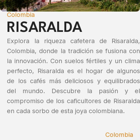
Colombia
RISARALDA
Explora la riqueza cafetera de Risaralda,
Colombia, donde la tradición se fusiona con
la innovación. Con suelos fértiles y un clima
perfecto, Risaralda es el hogar de algunos
de los cafés más deliciosos y equilibrados
del mundo. Descubre la pasión y el
compromiso de los caficultores de Risaralda
en cada sorbo de esta joya colombiana.
Colombia