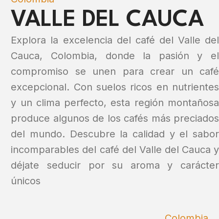
VALLE DEL CAUCA
Explora la excelencia del café del Valle del
Cauca, Colombia, donde la pasión y el
compromiso se unen para crear un café
excepcional. Con suelos ricos en nutrientes
y un clima perfecto, esta región montañosa
produce algunos de los cafés más preciados
del mundo. Descubre la calidad y el sabor
incomparables del café del Valle del Cauca y
déjate seducir por su aroma y carácter
únicos
Colombia