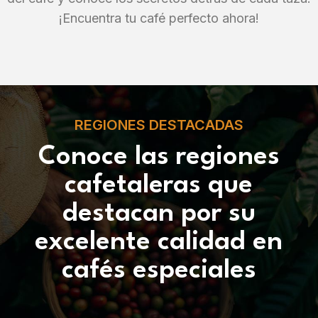
¡Encuentra tu café perfecto ahora!
REGIONES DESTACADAS
Conoce las regiones
cafetaleras que
destacan por su
excelente calidad en
cafés especiales