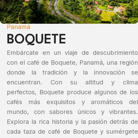
Panamá
BOQUETE
Embárcate en un viaje de descubrimiento
con el café de Boquete, Panamá, una región
donde la tradición y la innovación se
encuentran. Con su altitud y clima
perfectos, Boquete produce algunos de los
cafés más exquisitos y aromáticos del
mundo, con sabores únicos y vibrantes.
Explora la rica historia y la pasión detrás de
cada taza de café de Boquete y sumérgete