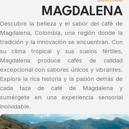
MAGDALENA
Descubre la belleza y el sabor del café de
Magdalena, Colombia, una región donde la
tradición y la innovación se encuentran. Con
su clima tropical y sus suelos fértiles,
Magdalena produce cafés de calidad
excepcional con sabores únicos y vibrantes.
Explora la rica historia y la pasión detrás de
cada taza de café de Magdalena y
sumérgete en una experiencia sensorial
inolvidable.