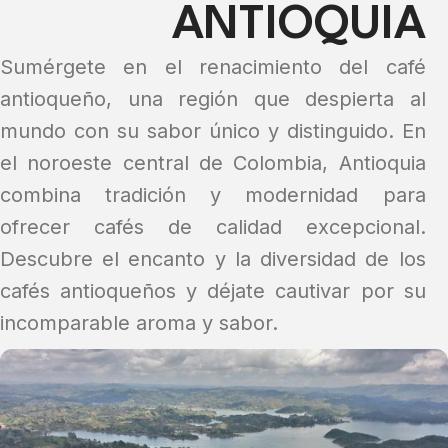
ANTIOQUIA
Sumérgete en el renacimiento del café
antioqueño, una región que despierta al
mundo con su sabor único y distinguido. En
el noroeste central de Colombia, Antioquia
combina tradición y modernidad para
ofrecer cafés de calidad excepcional.
Descubre el encanto y la diversidad de los
cafés antioqueños y déjate cautivar por su
incomparable aroma y sabor.