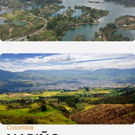
Colombia