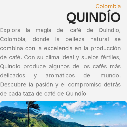
Colombia
QUINDÍO
Explora la magia del café de Quindío,
Colombia, donde la belleza natural se
combina con la excelencia en la producción
de café. Con su clima ideal y suelos fértiles,
Quindío produce algunos de los cafés más
delicados y aromáticos del mundo.
Descubre la pasión y el compromiso detrás
de cada taza de café de Quindío