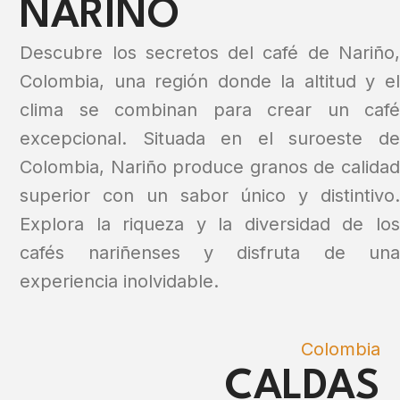
NARIÑO
Descubre los secretos del café de Nariño,
Colombia, una región donde la altitud y el
clima se combinan para crear un café
excepcional. Situada en el suroeste de
Colombia, Nariño produce granos de calidad
superior con un sabor único y distintivo.
Explora la riqueza y la diversidad de los
cafés nariñenses y disfruta de una
experiencia inolvidable.
Colombia
CALDAS