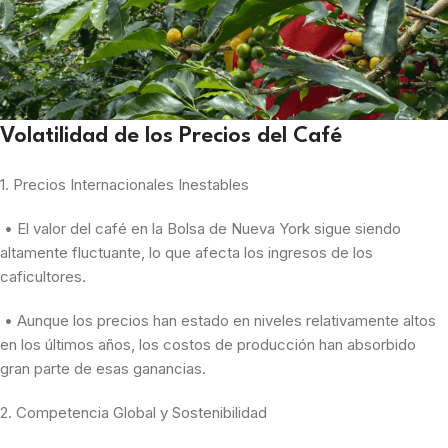
Volatilidad de los Precios del Café
1. Precios Internacionales Inestables
• El valor del café en la Bolsa de Nueva York sigue siendo
altamente fluctuante, lo que afecta los ingresos de los
caficultores.
• Aunque los precios han estado en niveles relativamente altos
en los últimos años, los costos de producción han absorbido
gran parte de esas ganancias.
2. Competencia Global y Sostenibilidad