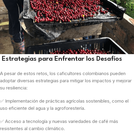
Estrategias para Enfrentar los Desafíos
A pesar de estos retos, los caficultores colombianos pueden
adoptar diversas estrategias para mitigar los impactos y mejorar
su resiliencia:
✅ Implementación de prácticas agrícolas sostenibles, como el
uso eficiente del agua y la agroforestería.
✅ Acceso a tecnología y nuevas variedades de café más
resistentes al cambio climático.