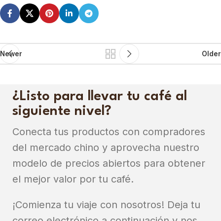
Newer
Older
¿Listo para llevar tu café al
siguiente nivel?
Conecta tus productos con compradores
del mercado chino y aprovecha nuestro
modelo de precios abiertos para obtener
el mejor valor por tu café.
¡Comienza tu viaje con nosotros! Deja tu
correo electrónico a continuación y nos