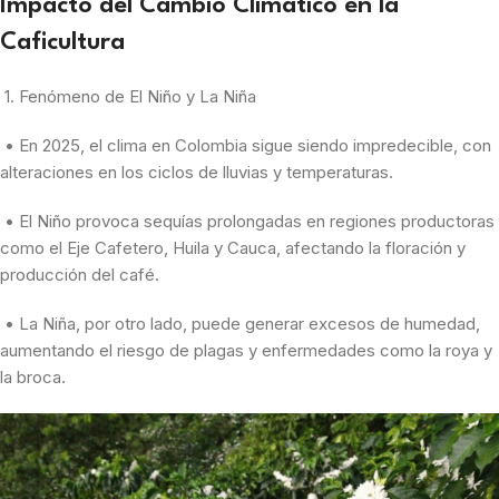
Impacto del Cambio Climático en la
Caficultura
1. Fenómeno de El Niño y La Niña
• En 2025, el clima en Colombia sigue siendo impredecible, con
alteraciones en los ciclos de lluvias y temperaturas.
• El Niño provoca sequías prolongadas en regiones productoras
como el Eje Cafetero, Huila y Cauca, afectando la floración y
producción del café.
• La Niña, por otro lado, puede generar excesos de humedad,
aumentando el riesgo de plagas y enfermedades como la roya y
la broca.