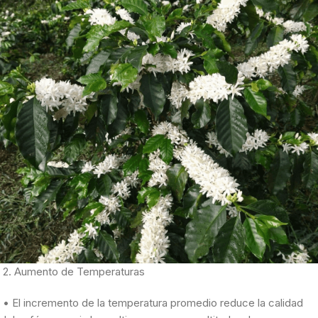
2. Aumento de Temperaturas
• El incremento de la temperatura promedio reduce la calidad