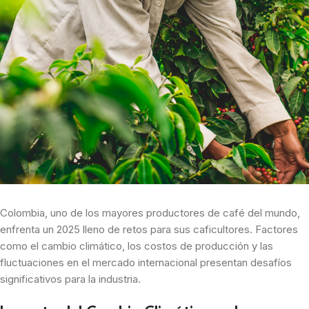
Colombia, uno de los mayores productores de café del mundo,
enfrenta un 2025 lleno de retos para sus caficultores. Factores
como el cambio climático, los costos de producción y las
fluctuaciones en el mercado internacional presentan desafíos
significativos para la industria.