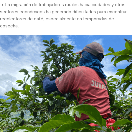
• La migración de trabajadores rurales hacia ciudades y otros
sectores económicos ha generado dificultades para encontrar
recolectores de café, especialmente en temporadas de
cosecha.