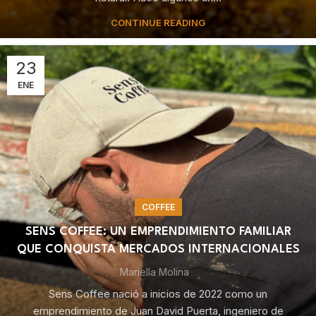
CONTINUE READING
23
ENE
COFFEE
SENS COFFEE: UN EMPRENDIMIENTO FAMILIAR
QUE CONQUISTA MERCADOS INTERNACIONALES
Mariella Molina
Sens Coffee nació a inicios de 2022 como un
emprendimiento de Juan David Puerta, ingeniero de