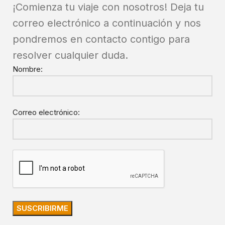
¡Comienza tu viaje con nosotros! Deja tu
correo electrónico a continuación y nos
pondremos en contacto contigo para
resolver cualquier duda.
Nombre:
Correo electrónico: