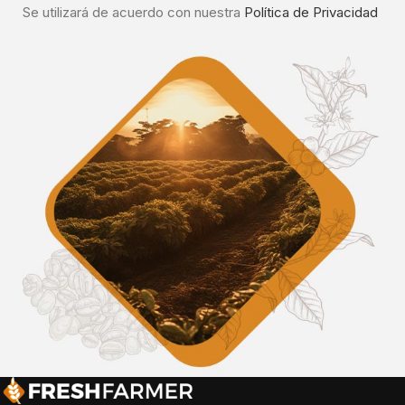
Se utilizará de acuerdo con nuestra
Política de Privacidad