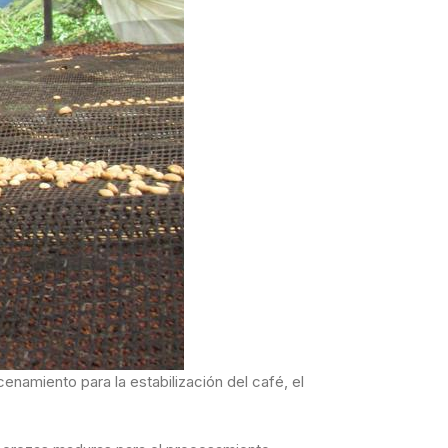
namiento para la estabilización del café, el