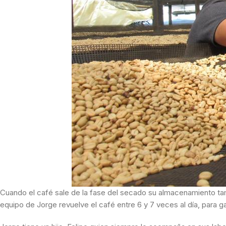
Cuando el café sale de la fase del secado su almacenamiento tam
equipo de Jorge revuelve el café entre 6 y 7 veces al día, para 