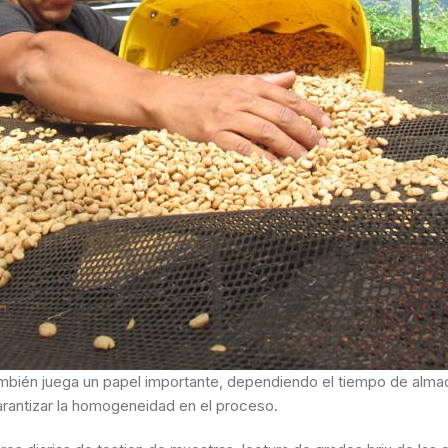
bién juega un papel importante, dependiendo el tiempo de almace
garantizar la homogeneidad en el proceso.