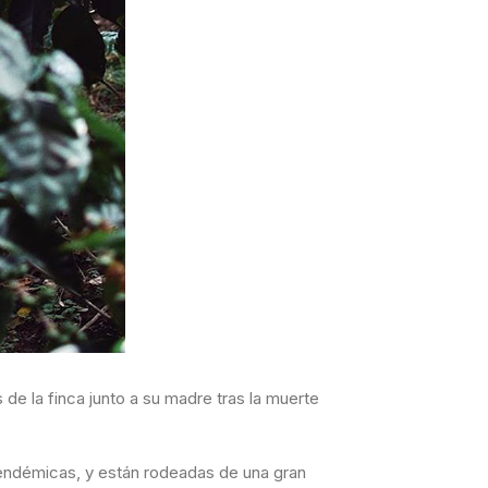
 de la finca junto a su madre tras la muerte
 endémicas, y están rodeadas de una gran