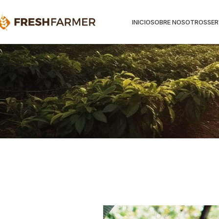
INICIO
SOBRE NOSOTROS
SER