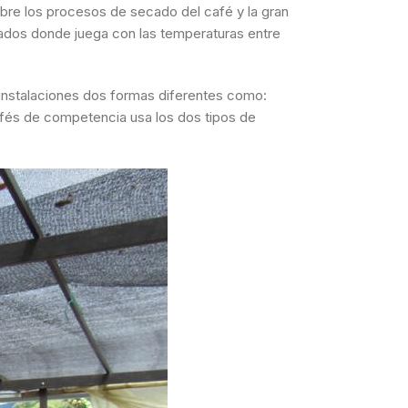
bre los procesos de secado del café y la gran
cados donde juega con las temperaturas entre
 instalaciones dos formas diferentes como:
fés de competencia usa los dos tipos de