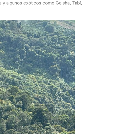
a y algunos exóticos como Geisha, Tabí,