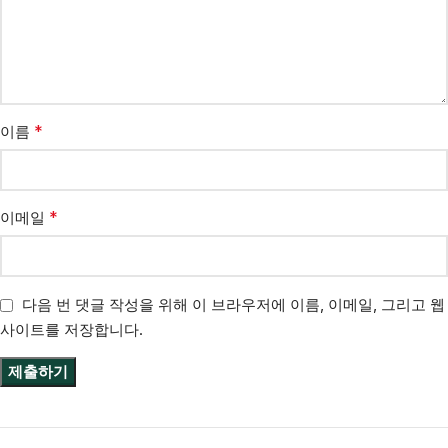
*
이름
*
이메일
다음 번 댓글 작성을 위해 이 브라우저에 이름, 이메일, 그리고 웹
사이트를 저장합니다.