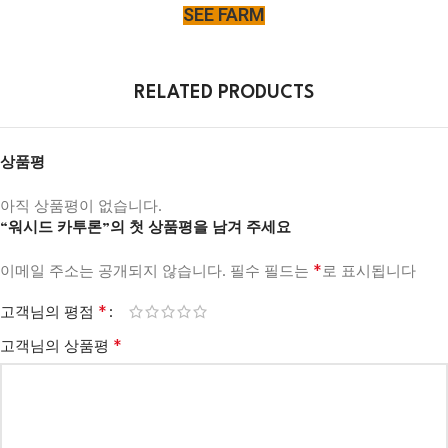
SEE FARM
RELATED PRODUCTS
상품평
아직 상품평이 없습니다.
“워시드 카투론”의 첫 상품평을 남겨 주세요
*
이메일 주소는 공개되지 않습니다.
필수 필드는
로 표시됩니다
*
고객님의 평점
*
고객님의 상품평