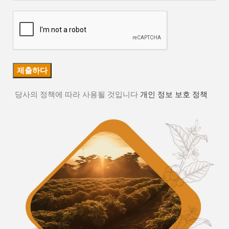
당사의 정책에 따라 사용될 것입니다
개인 정보 보호 정책