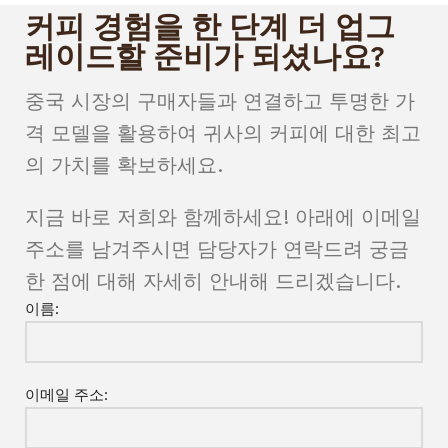
커피 경험을 한 단계 더 업그
레이드할 준비가 되셨나요?
중국 시장의 구매자들과 연결하고 투명한 가
격 모델을 활용하여 귀사의 커피에 대한 최고
의 가치를 확보하세요.
지금 바로 저희와 함께하세요! 아래에 이메일
주소를 남겨주시면 담당자가 연락드려 궁금
한 점에 대해 자세히 안내해 드리겠습니다.
이름:
이메일 주소: