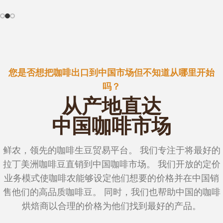
您是否想把咖啡出口到中国市场但不知道从哪里开始
吗？
从产地直达
中国咖啡市场
鲜农，领先的咖啡生豆贸易平台。 我们专注于将最好的
拉丁美洲咖啡豆直销到中国咖啡市场。 我们开放的定价
业务模式使咖啡农能够设定他们想要的价格并在中国销
售他们的高品质咖啡豆。 同时，我们也帮助中国的咖啡
烘焙商以合理的价格为他们找到最好的产品。