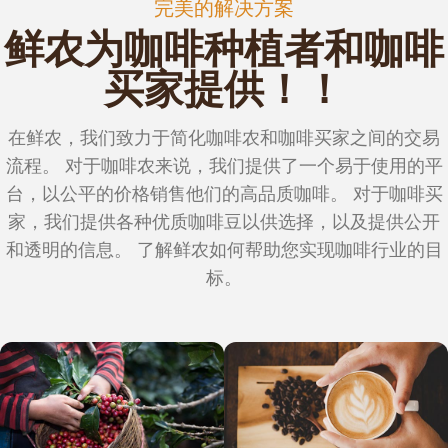
完美的解决方案
鲜农为咖啡种植者和咖啡
买家提供！！
在鲜农，我们致力于简化咖啡农和咖啡买家之间的交易
流程。 对于咖啡农来说，我们提供了一个易于使用的平
台，以公平的价格销售他们的高品质咖啡。 对于咖啡买
家，我们提供各种优质咖啡豆以供选择，以及提供公开
和透明的信息。 了解鲜农如何帮助您实现咖啡行业的目
标。