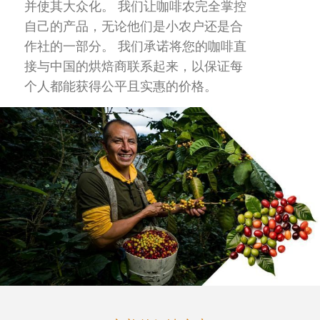
并使其大众化。 我们让咖啡农完全掌控
自己的产品，无论他们是小农户还是合
作社的一部分。 我们承诺将您的咖啡直
接与中国的烘焙商联系起来，以保证每
个人都能获得公平且实惠的价格。