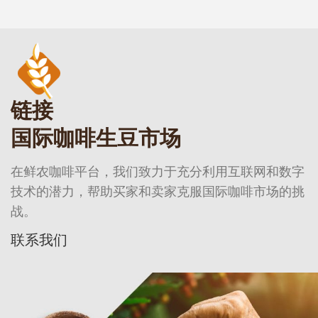
链接
国际咖啡生豆市场
在鲜农咖啡平台，我们致力于充分利用互联网和数字
技术的潜力，帮助买家和卖家克服国际咖啡市场的挑
战。
联系我们