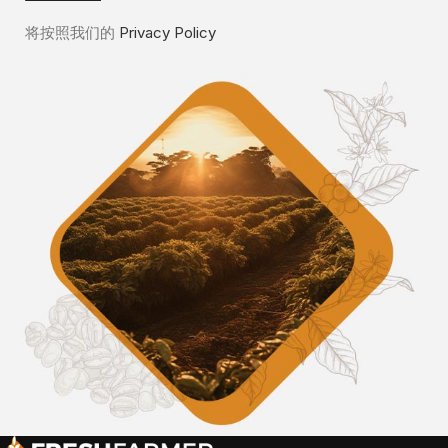
将按照我们的
Privacy Policy