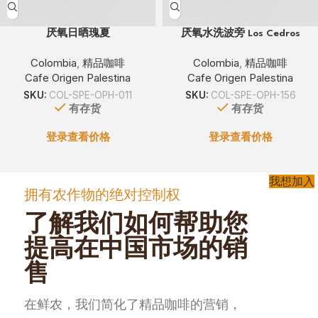
厌氧日晒瑰夏
厌氧水洗波旁 Los Cedros
Colombia
,
精品咖啡
Colombia
,
精品咖啡
Cafe Origen Palestina
Cafe Origen Palestina
SKU:
COL-SPE-OPH-011
SKU:
COL-SPE-OPH-156
有存货
有存货
登录查看价格
登录查看价格
我想加入
拥有农作物的绝对控制权
了解我们如何帮助您
提高在中国市场的销
售
在鲜农，我们简化了精品咖啡的营销，