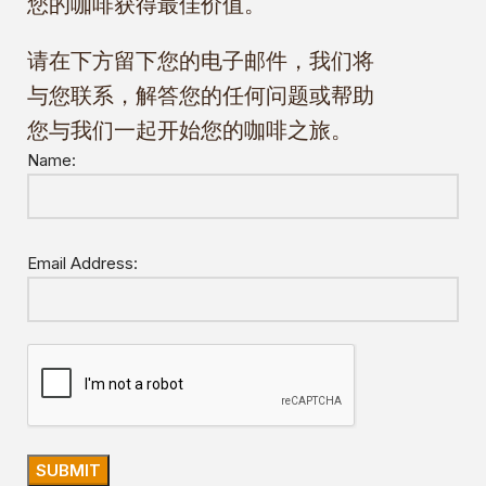
您的咖啡获得最佳价值。
请在下方留下您的电子邮件，我们将
与您联系，解答您的任何问题或帮助
您与我们一起开始您的咖啡之旅。
Name:
Email Address: