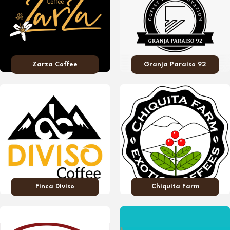
Zarza Coffee
Granja Paraiso 92
Finca Diviso
Chiquita Farm