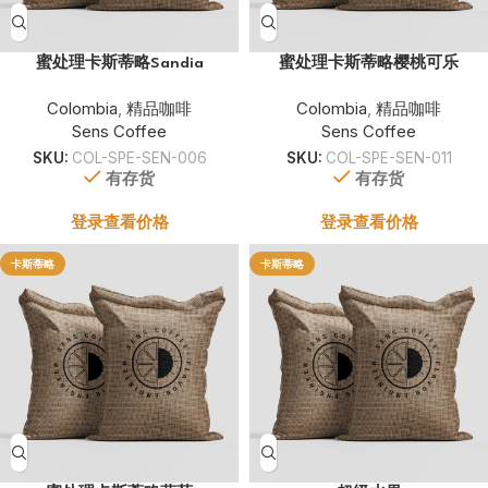
蜜处理卡斯蒂略Sandia
蜜处理卡斯蒂略樱桃可乐
Colombia
,
精品咖啡
Colombia
,
精品咖啡
Sens Coffee
Sens Coffee
SKU:
COL-SPE-SEN-006
SKU:
COL-SPE-SEN-011
有存货
有存货
登录查看价格
登录查看价格
卡斯蒂略
卡斯蒂略