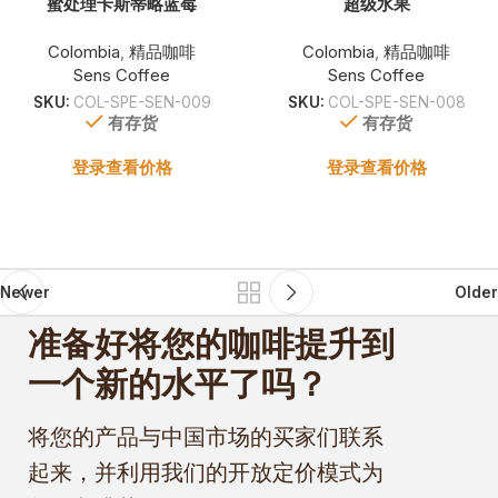
蜜处理卡斯蒂略蓝莓
超级水果
Colombia
,
精品咖啡
Colombia
,
精品咖啡
Sens Coffee
Sens Coffee
SKU:
COL-SPE-SEN-009
SKU:
COL-SPE-SEN-008
有存货
有存货
登录查看价格
登录查看价格
Newer
Older
准备好将您的咖啡提升到
一个新的水平了吗？
将您的产品与中国市场的买家们联系
起来，并利用我们的开放定价模式为