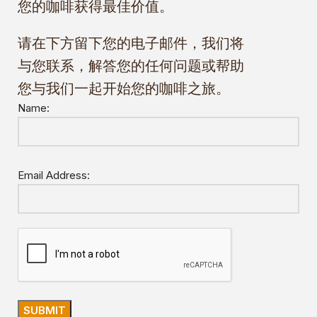
您的咖啡获得最佳价值。
请在下方留下您的电子邮件，我们将
与您联系，解答您的任何问题或帮助
您与我们一起开始您的咖啡之旅。
Name:
Email Address: