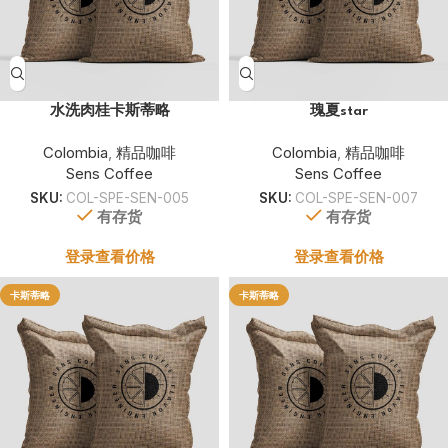
水洗肉桂卡斯蒂略
瑰夏star
Colombia
,
精品咖啡
Colombia
,
精品咖啡
Sens Coffee
Sens Coffee
SKU:
COL-SPE-SEN-005
SKU:
COL-SPE-SEN-007
有存货
有存货
登录查看价格
登录查看价格
卡斯蒂略
卡斯蒂略