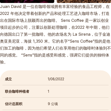
Juan David 是一位在咖啡领域拥有丰富经验的食品工程师，在
2022 年他决定带着创新的产品和处理工艺进入咖啡市场，打造
出在国际市场上脱颖而出的咖啡。 Sens Coffee 是一家以创业
项目起步的公司，注重以创新处理咖啡，在2022 年中期，他们
向德国出口了第一批咖啡。他的农场名为 La Sirena，位于金迪
奥亚美尼亚，海拔 1,350 米。它的名字“Sens Coffee”指的是他
们加工的咖啡，因为他们希望人们在享用他们的咖啡时体验到不
同的感觉。 “Sens”指的是感受和感觉，强调它们提供的独特体
验。
成立
1/08/2022
联合咖啡种植者
1
估计总面积
9 公顷