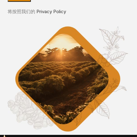
将按照我们的
Privacy Policy