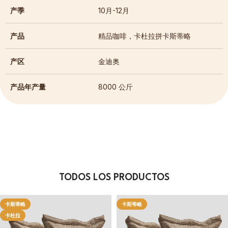
产季
10月-12月
产品
精品咖啡，卡杜拉拼卡斯蒂略
产区
金迪奥
产品年产量
8000 公斤
TODOS LOS PRODUCTOS
卡斯蒂略
卡斯蒂略
卡杜拉