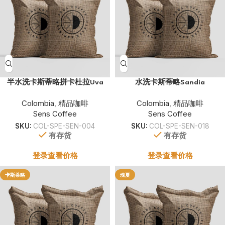
半水洗卡斯蒂略拼卡杜拉Uva
水洗卡斯蒂略Sandia
Colombia
,
精品咖啡
Colombia
,
精品咖啡
Sens Coffee
Sens Coffee
SKU:
COL-SPE-SEN-004
SKU:
COL-SPE-SEN-018
有存货
有存货
登录查看价格
登录查看价格
卡斯蒂略
瑰夏