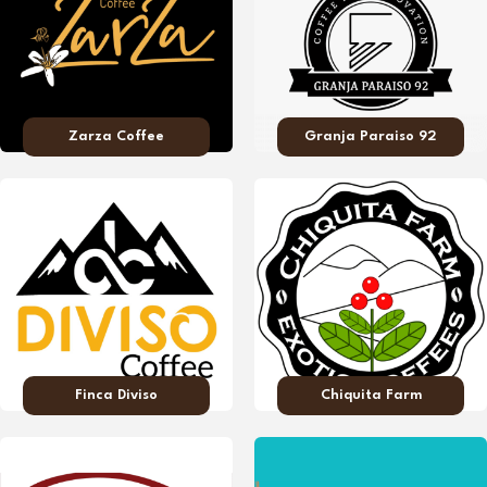
Zarza Coffee
Granja Paraiso 92
Finca Diviso
Chiquita Farm