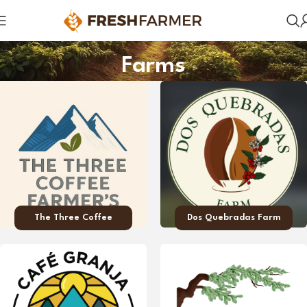
Farms
The Three Coffee
Dos Quebradas Farm