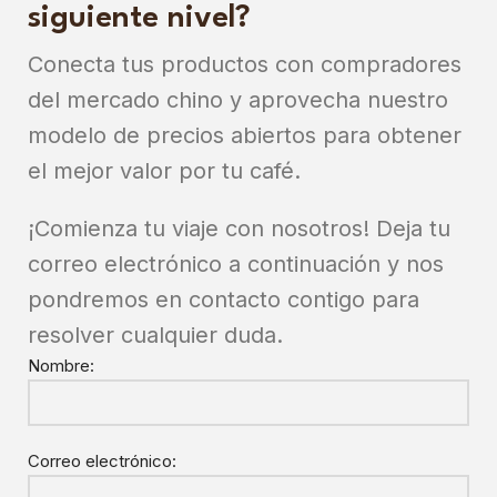
siguiente nivel?
Conecta tus productos con compradores
del mercado chino y aprovecha nuestro
modelo de precios abiertos para obtener
el mejor valor por tu café.
¡Comienza tu viaje con nosotros! Deja tu
correo electrónico a continuación y nos
pondremos en contacto contigo para
resolver cualquier duda.
Nombre:
Correo electrónico: