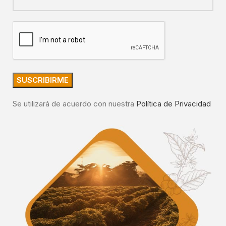
Se utilizará de acuerdo con nuestra
Política de Privacidad