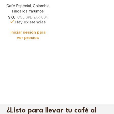
Café Especial
,
Colombia
Finca los Yarumos
SKU:
COL-SPE-YAR-004
Hay existencias
Iniciar sesión para
ver precios
¿Listo para llevar tu café al