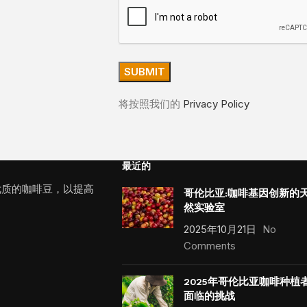
将按照我们的
Privacy Policy
最近的
优质的咖啡豆，以提高
哥伦比亚:咖啡基因创新的
然实验室
2025年10月21日
No
Comments
2025年哥伦比亚咖啡种植
面临的挑战