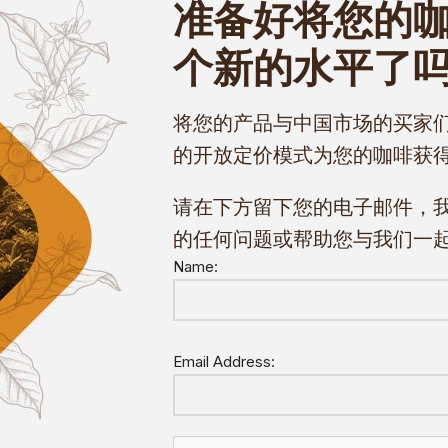
准备好将您的
个新的水平了
将您的产品与中国市场的买家
的开放定价模式为您的咖啡获
请在下方留下您的电子邮件，
的任何问题或帮助您与我们一
Name:
Email Address: