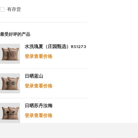
有存货
最受好评的产品
水洗瑰夏（庄园甄选）RS1273
登录查看价格
日晒蓝山
登录查看价格
日晒苏丹汝梅
登录查看价格