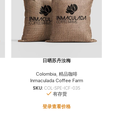
日晒苏丹汝梅
Colombia
,
精品咖啡
Inmaculada Coffee Farm
SKU:
COL-SPE-ICF-035
有存货
登录查看价格