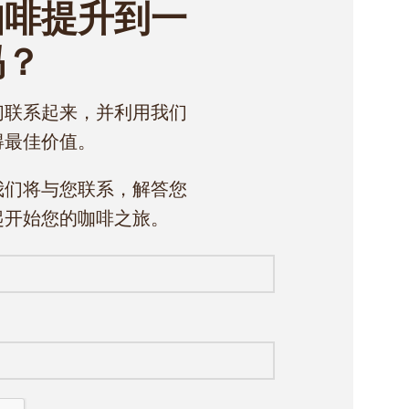
咖啡提升到一
吗？
们联系起来，并利用我们
得最佳价值。
我们将与您联系，解答您
起开始您的咖啡之旅。