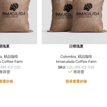
晒瑰夏
日晒瑰夏
ia
,
精品咖啡
Colombia
,
精品咖啡
a Coffee Farm
Inmaculada Coffee Farm
-SPE-ICF-032
SKU:
COL-SPE-ICF-034
有存货
有存货
查看价格
登录查看价格