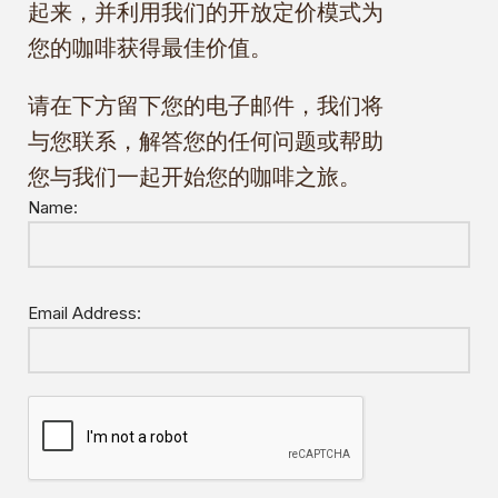
起来，并利用我们的开放定价模式为
您的咖啡获得最佳价值。
请在下方留下您的电子邮件，我们将
与您联系，解答您的任何问题或帮助
您与我们一起开始您的咖啡之旅。
Name:
Email Address: