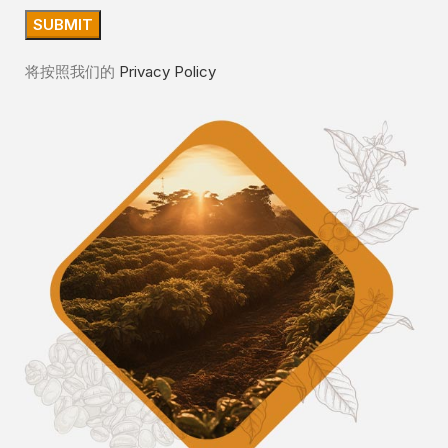
将按照我们的
Privacy Policy