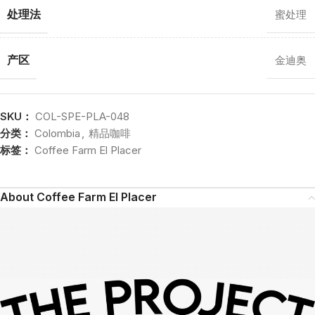
处理法
蜜处理
产区
金迪奥
SKU：
COL-SPE-PLA-048
分类：
Colombia
,
精品咖啡
标签：
Coffee Farm El Placer
About Coffee Farm El Placer