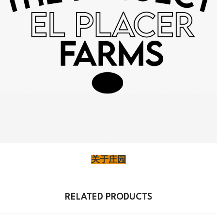
关于庄园
RELATED PRODUCTS