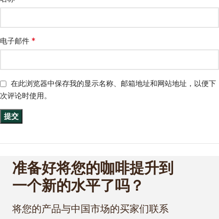
*
电子邮件
在此浏览器中保存我的显示名称、邮箱地址和网站地址，以便下
次评论时使用。
准备好将您的咖啡提升到
一个新的水平了吗？
将您的产品与中国市场的买家们联系