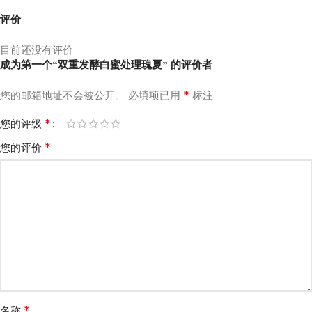
评价
目前还没有评价
成为第一个“双重发酵白蜜处理瑰夏” 的评价者
*
您的邮箱地址不会被公开。
必填项已用
标注
*
您的评级
*
您的评价
*
名称