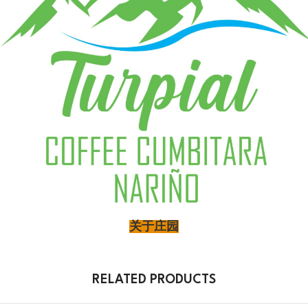
关于庄园
RELATED PRODUCTS