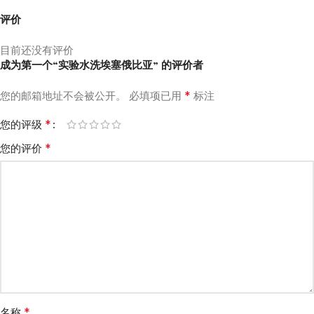
评价
目前还没有评价
成为第一个“实验水洗埃塞俄比亚” 的评价者
*
您的邮箱地址不会被公开。
必填项已用
标注
*
您的评级
*
您的评价
*
名称