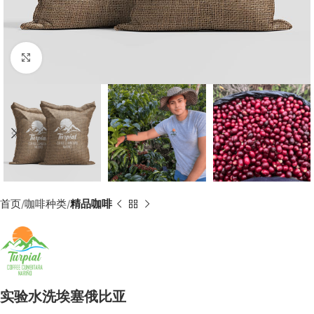
Click to enlarge
首页
咖啡种类
精品咖啡
实验水洗埃塞俄比亚