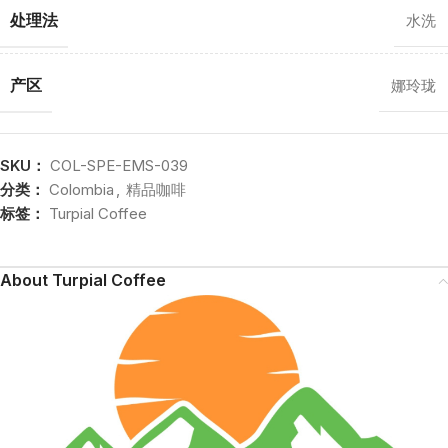
处理法
水洗
产区
娜玲珑
SKU：
COL-SPE-EMS-039
分类：
Colombia
,
精品咖啡
标签：
Turpial Coffee
About Turpial Coffee