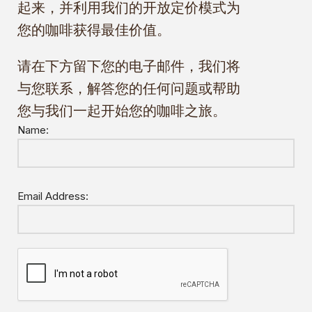
起来，并利用我们的开放定价模式为
您的咖啡获得最佳价值。
请在下方留下您的电子邮件，我们将
与您联系，解答您的任何问题或帮助
您与我们一起开始您的咖啡之旅。
Name:
Email Address: