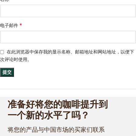
*
电子邮件
在此浏览器中保存我的显示名称、邮箱地址和网站地址，以便下
次评论时使用。
准备好将您的咖啡提升到
一个新的水平了吗？
将您的产品与中国市场的买家们联系