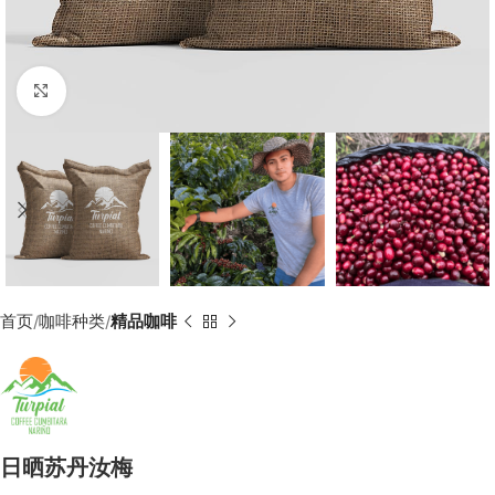
Click to enlarge
首页
咖啡种类
精品咖啡
日晒苏丹汝梅