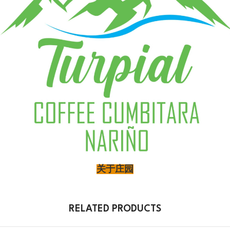
关于庄园
RELATED PRODUCTS