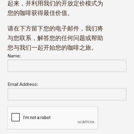
起来，并利用我们的开放定价模式为
您的咖啡获得最佳价值。
请在下方留下您的电子邮件，我们将
与您联系，解答您的任何问题或帮助
您与我们一起开始您的咖啡之旅。
Name:
Email Address: