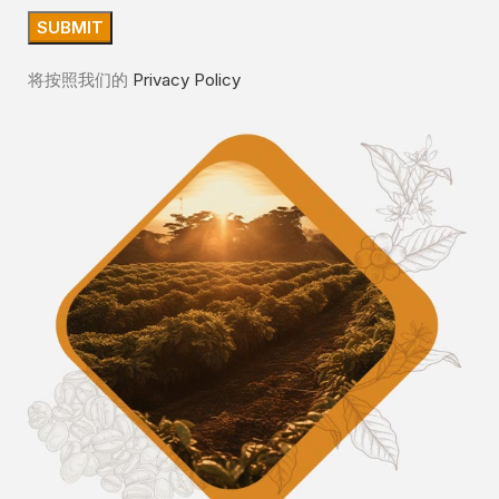
将按照我们的
Privacy Policy