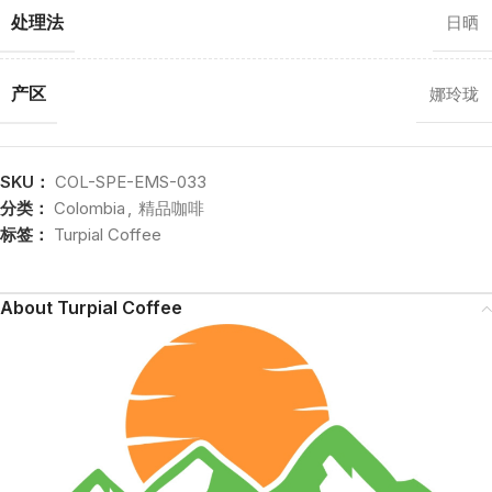
处理法
日晒
产区
娜玲珑
SKU：
COL-SPE-EMS-033
分类：
Colombia
,
精品咖啡
标签：
Turpial Coffee
About Turpial Coffee