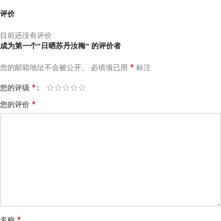
评价
目前还没有评价
成为第一个“日晒苏丹汝梅” 的评价者
*
您的邮箱地址不会被公开。
必填项已用
标注
*
您的评级
*
您的评价
*
名称