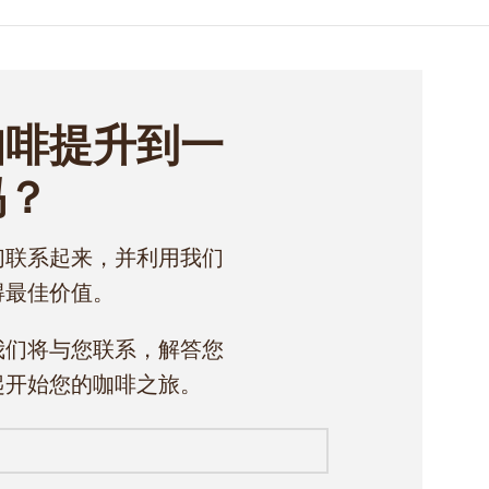
咖啡提升到一
吗？
们联系起来，并利用我们
得最佳价值。
我们将与您联系，解答您
起开始您的咖啡之旅。