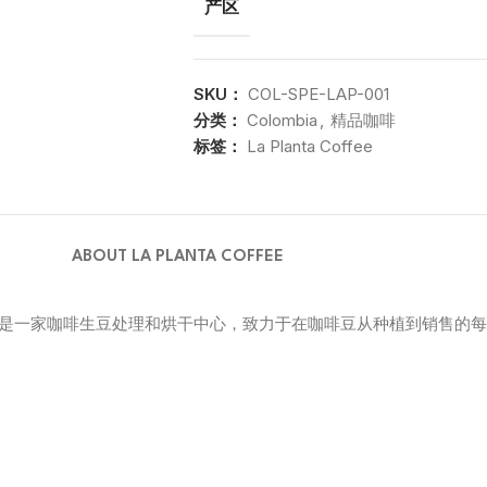
产区
SKU：
COL-SPE-LAP-001
分类：
Colombia
,
精品咖啡
标签：
La Planta Coffee
ABOUT LA PLANTA COFFEE
 是一家咖啡生豆处理和烘干中心，致力于在咖啡豆从种植到销售的