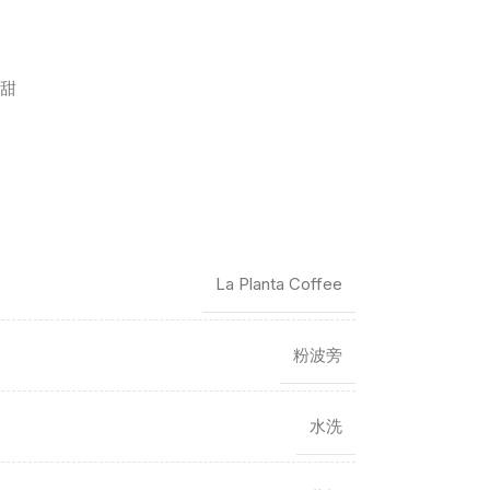
甜
La Planta Coffee
粉波旁
水洗