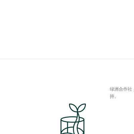
绿洲合作社
持。