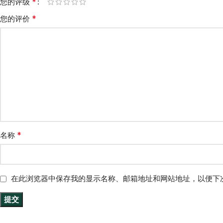
*
您的评级
*
您的评价
*
名称
在此浏览器中保存我的显示名称、邮箱地址和网站地址，以便下