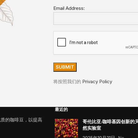
Email Address:
将按照我们的
Privacy Policy
最近的
优质的咖啡豆，以提高
哥伦比亚:咖啡基因创新的
然实验室
2025年10月21日
No