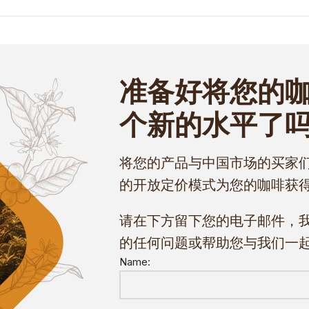
准备好将您的
个新的水平了
将您的产品与中国市场的买家
的开放定价模式为您的咖啡获
请在下方留下您的电子邮件，
的任何问题或帮助您与我们一
Name: