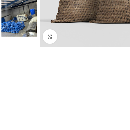
Click to enlarge