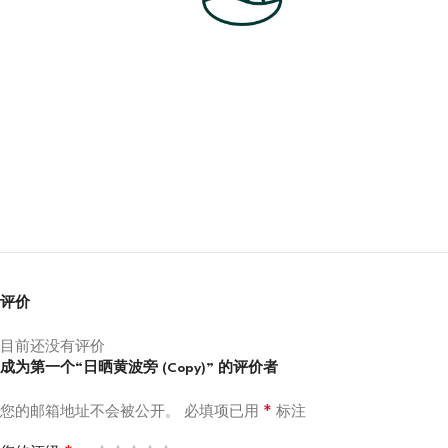
评价
目前还没有评价
成为第一个“日晒黄波旁 (Copy)” 的评价者
*
您的邮箱地址不会被公开。
必填项已用
标注