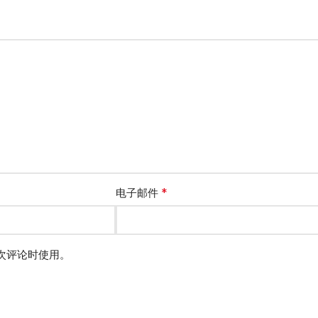
*
电子邮件
次评论时使用。