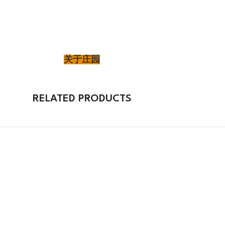
关于庄园
RELATED PRODUCTS