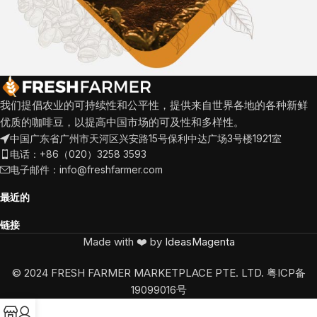
我们提倡农业的可持续性和公平性，提供来自世界各地的各种新鲜
优质的咖啡豆，以提高中国市场的可及性和多样性。
中国广东省广州市天河区兴安路15号保利中达广场3号楼1921室
电话：+86（020）3258 3593
电子邮件：info@freshfarmer.com
最近的
链接
Made with ❤️ by
IdeasMagenta
© 2024 FRESH FARMER MARKETPLACE PTE. LTD. 粤ICP备
19099016号