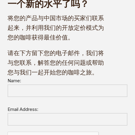
一个新的水平了吗？
将您的产品与中国市场的买家们联系
起来，并利用我们的开放定价模式为
您的咖啡获得最佳价值。
请在下方留下您的电子邮件，我们将
与您联系，解答您的任何问题或帮助
您与我们一起开始您的咖啡之旅。
Name:
Email Address: