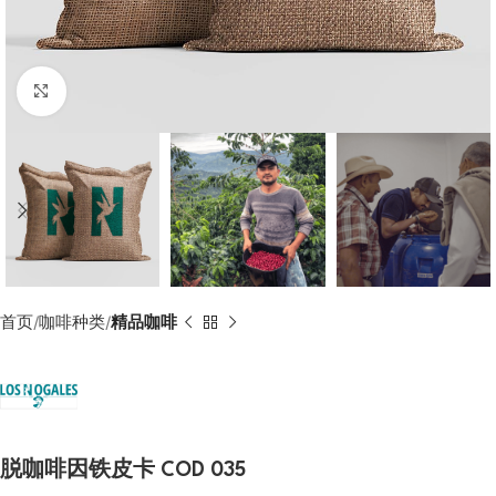
Click to enlarge
首页
咖啡种类
精品咖啡
脱咖啡因铁皮卡 COD 035