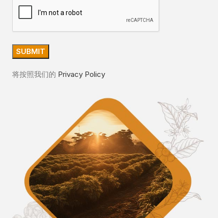
将按照我们的
Privacy Policy