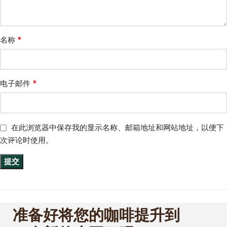
*
名称
*
电子邮件
在此浏览器中保存我的显示名称、邮箱地址和网站地址，以便下
次评论时使用。
准备好将您的咖啡提升到