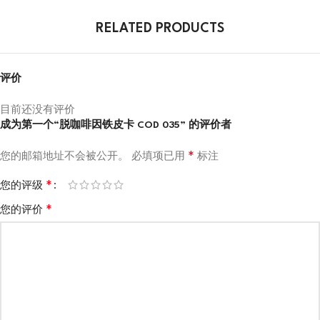
RELATED PRODUCTS
评价
目前还没有评价
成为第一个“脱咖啡因铁皮卡 COD 035” 的评价者
*
您的邮箱地址不会被公开。
必填项已用
标注
*
您的评级
*
您的评价