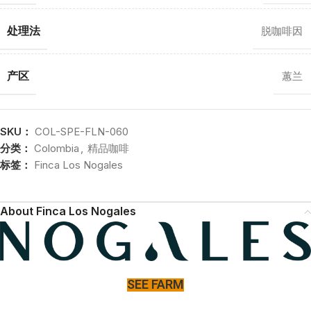
处理法
脱咖啡因
产区
蕙兰
SKU：
COL-SPE-FLN-060
分类：
Colombia
,
精品咖啡
标签：
Finca Los Nogales
About Finca Los Nogales
SEE FARM