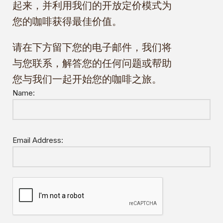
起来，并利用我们的开放定价模式为
您的咖啡获得最佳价值。
请在下方留下您的电子邮件，我们将
与您联系，解答您的任何问题或帮助
您与我们一起开始您的咖啡之旅。
Name:
Email Address: