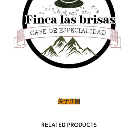
关于庄园
RELATED PRODUCTS