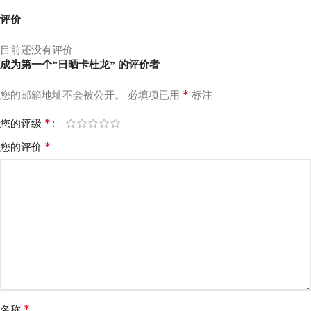
评价
目前还没有评价
成为第一个“日晒卡杜龙” 的评价者
*
您的邮箱地址不会被公开。
必填项已用
标注
*
您的评级
*
您的评价
*
名称