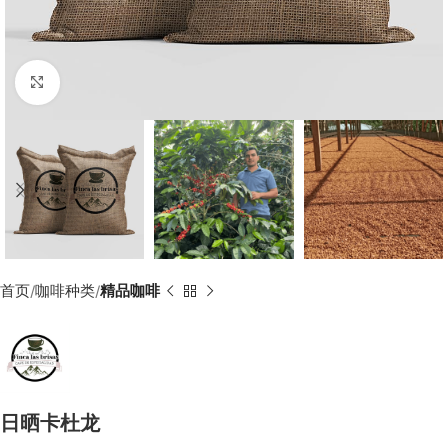
Click to enlarge
首页
咖啡种类
精品咖啡
日晒卡杜龙