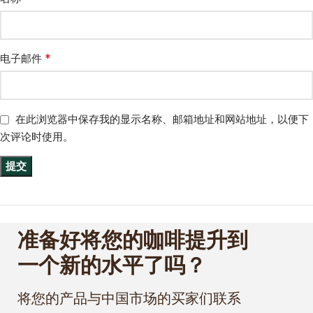
*
电子邮件
在此浏览器中保存我的显示名称、邮箱地址和网站地址，以便下
次评论时使用。
准备好将您的咖啡提升到
一个新的水平了吗？
将您的产品与中国市场的买家们联系