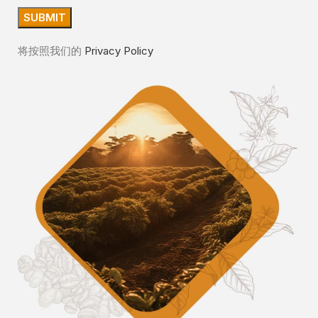
将按照我们的
Privacy Policy