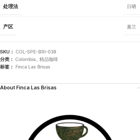
处理法
日晒
产区
蕙兰
SKU：
COL-SPE-BRI-038
分类：
Colombia
,
精品咖啡
标签：
Finca Las Brisas
About Finca Las Brisas