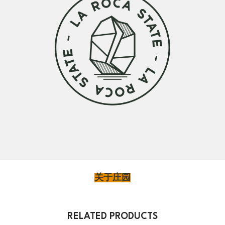
关于庄园
RELATED PRODUCTS