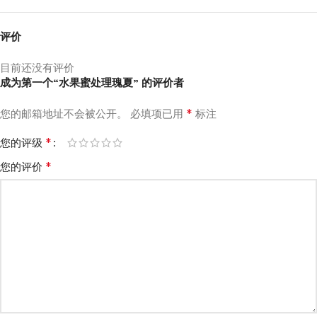
评价
目前还没有评价
成为第一个“水果蜜处理瑰夏” 的评价者
*
您的邮箱地址不会被公开。
必填项已用
标注
*
您的评级
*
您的评价