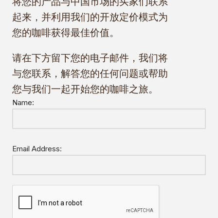
将您的产品与中国市场的买家们联系
起来，并利用我们的开放定价模式为
您的咖啡获得最佳价值。
请在下方留下您的电子邮件，我们将
与您联系，解答您的任何问题或帮助
您与我们一起开始您的咖啡之旅。
Name:
Email Address: