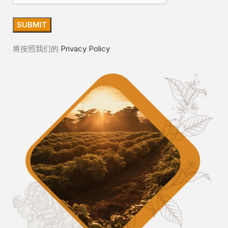
将按照我们的
Privacy Policy