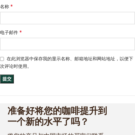
*
名称
*
电子邮件
在此浏览器中保存我的显示名称、邮箱地址和网站地址，以便下
次评论时使用。
准备好将您的咖啡提升到
一个新的水平了吗？