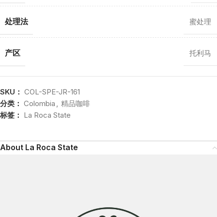
处理法
蜜处理
产区
托利马
SKU：
COL-SPE-JR-161
分类：
Colombia
,
精品咖啡
标签：
La Roca State
About La Roca State