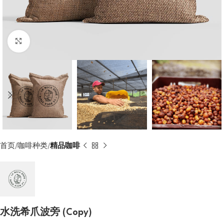
Click to enlarge
首页
咖啡种类
精品咖啡
水洗希爪波旁 (Copy)