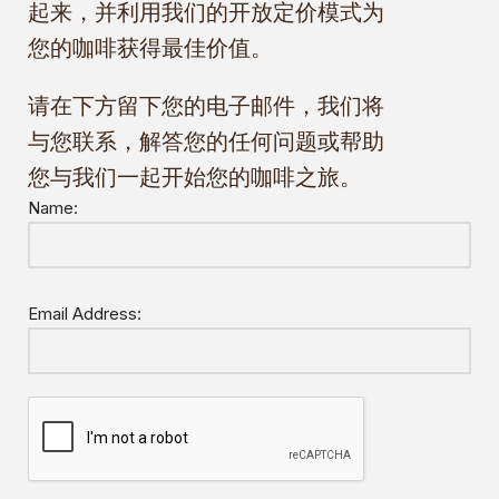
起来，并利用我们的开放定价模式为
您的咖啡获得最佳价值。
请在下方留下您的电子邮件，我们将
与您联系，解答您的任何问题或帮助
您与我们一起开始您的咖啡之旅。
Name:
Email Address: