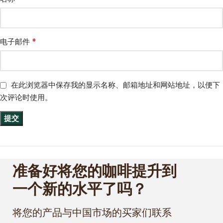
*
电子邮件
在此浏览器中保存我的显示名称、邮箱地址和网站地址，以便下
次评论时使用。
准备好将您的咖啡提升到
一个新的水平了吗？
将您的产品与中国市场的买家们联系