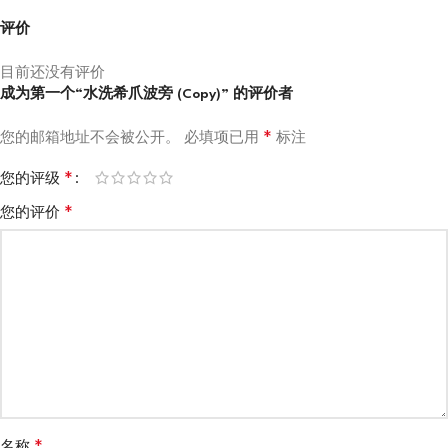
评价
目前还没有评价
成为第一个“水洗希爪波旁 (Copy)” 的评价者
*
您的邮箱地址不会被公开。
必填项已用
标注
*
您的评级
*
您的评价
*
名称