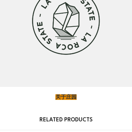
关于庄园
RELATED PRODUCTS