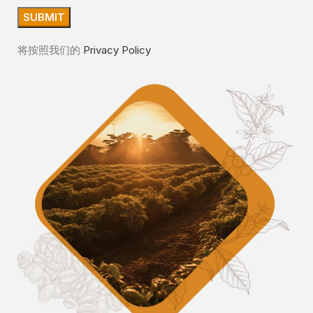
将按照我们的
Privacy Policy