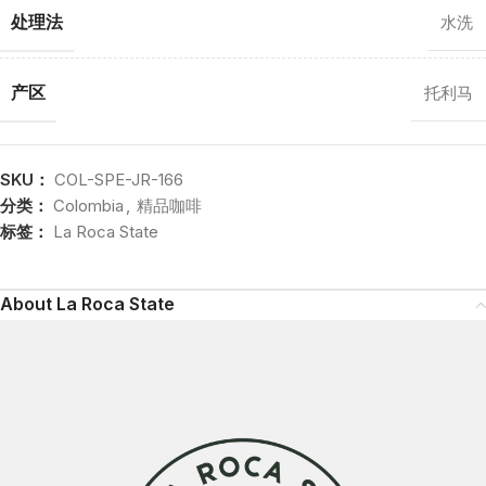
处理法
水洗
产区
托利马
SKU：
COL-SPE-JR-166
分类：
Colombia
,
精品咖啡
标签：
La Roca State
About La Roca State