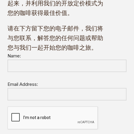
起来，并利用我们的开放定价模式为
您的咖啡获得最佳价值。
请在下方留下您的电子邮件，我们将
与您联系，解答您的任何问题或帮助
您与我们一起开始您的咖啡之旅。
Name:
Email Address: