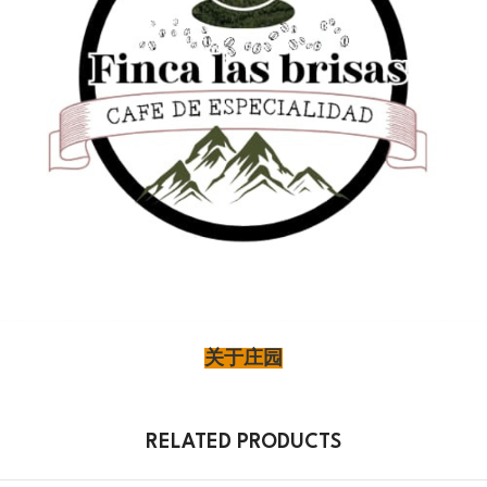
关于庄园
RELATED PRODUCTS