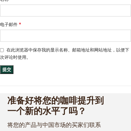
*
电子邮件
在此浏览器中保存我的显示名称、邮箱地址和网站地址，以便下
次评论时使用。
准备好将您的咖啡提升到
一个新的水平了吗？
将您的产品与中国市场的买家们联系