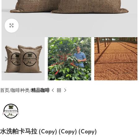
Click to enlarge
首页
咖啡种类
精品咖啡
水洗帕卡马拉 (Copy) (Copy) (Copy)