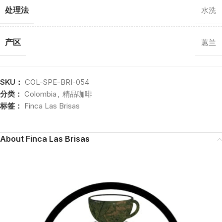
处理法
水洗
产区
蕙兰
SKU：
COL-SPE-BRI-054
分类：
Colombia
,
精品咖啡
标签：
Finca Las Brisas
About Finca Las Brisas