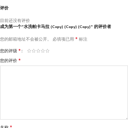
评价
目前还没有评价
成为第一个“水洗帕卡马拉 (Copy) (Copy) (Copy)” 的评价者
*
您的邮箱地址不会被公开。
必填项已用
标注
*
您的评级
*
您的评价
*
名称