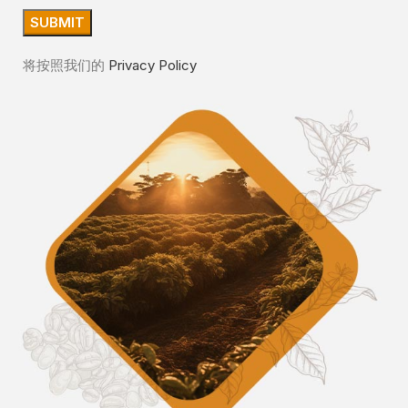
将按照我们的
Privacy Policy