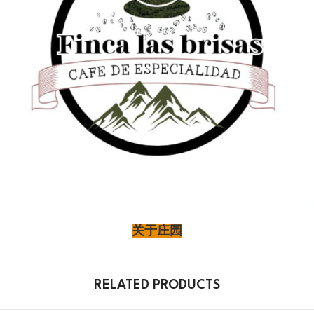
关于庄园
RELATED PRODUCTS