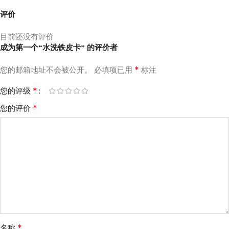
评价
目前还没有评价
成为第一个“水洗铁皮卡” 的评价者
*
您的邮箱地址不会被公开。
必填项已用
标注
*
您的评级
*
您的评价
*
名称