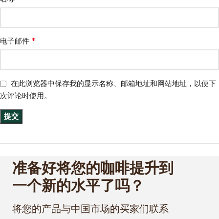
*
电子邮件
在此浏览器中保存我的显示名称、邮箱地址和网站地址，以便下
次评论时使用。
准备好将您的咖啡提升到
一个新的水平了吗？
将您的产品与中国市场的买家们联系