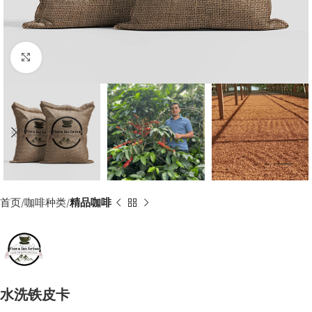
Click to enlarge
首页
咖啡种类
精品咖啡
水洗铁皮卡