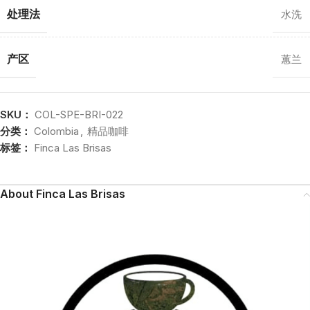
处理法
水洗
产区
蕙兰
SKU：
COL-SPE-BRI-022
分类：
Colombia
,
精品咖啡
标签：
Finca Las Brisas
About Finca Las Brisas