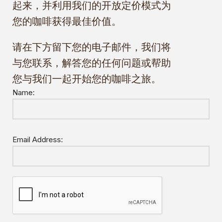
起来，并利用我们的开放定价模式为
您的咖啡获得最佳价值。
请在下方留下您的电子邮件，我们将
与您联系，解答您的任何问题或帮助
您与我们一起开始您的咖啡之旅。
Name:
Email Address: