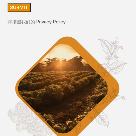
将按照我们的
Privacy Policy