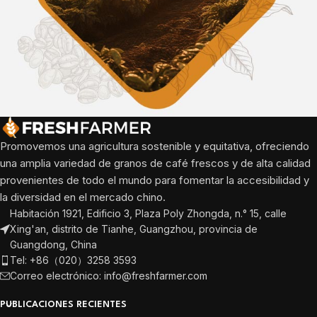
Promovemos una agricultura sostenible y equitativa, ofreciendo
una amplia variedad de granos de café frescos y de alta calidad
provenientes de todo el mundo para fomentar la accesibilidad y
la diversidad en el mercado chino.
Habitación 1921, Edificio 3, Plaza Poly Zhongda, n.° 15, calle
Xing'an, distrito de Tianhe, Guangzhou, provincia de
Guangdong, China
Tel: +86（020）3258 3593
Correo electrónico: info@freshfarmer.com
PUBLICACIONES RECIENTES