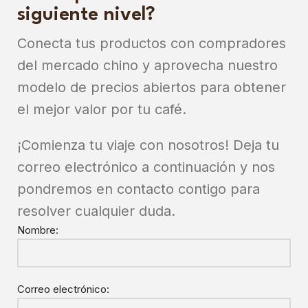
siguiente nivel?
Conecta tus productos con compradores
del mercado chino y aprovecha nuestro
modelo de precios abiertos para obtener
el mejor valor por tu café.
¡Comienza tu viaje con nosotros! Deja tu
correo electrónico a continuación y nos
pondremos en contacto contigo para
resolver cualquier duda.
Nombre:
Correo electrónico: