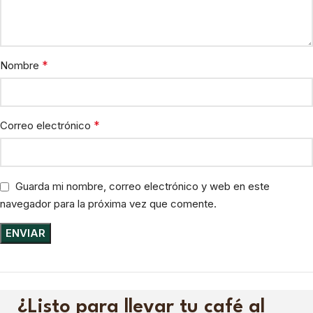
*
Nombre
*
Correo electrónico
Guarda mi nombre, correo electrónico y web en este
navegador para la próxima vez que comente.
¿Listo para llevar tu café al