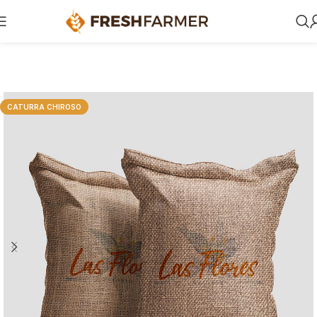
CATURRA CHIROSO