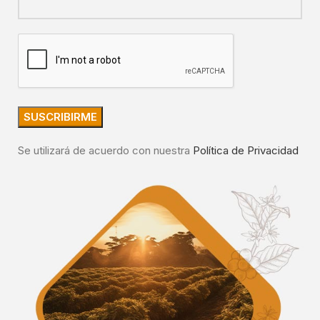
Se utilizará de acuerdo con nuestra
Política de Privacidad