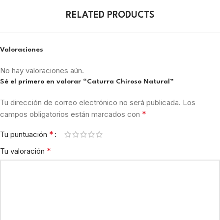
RELATED PRODUCTS
Valoraciones
No hay valoraciones aún.
Sé el primero en valorar “Caturra Chiroso Natural”
Tu dirección de correo electrónico no será publicada.
Los
*
campos obligatorios están marcados con
*
Tu puntuación
*
Tu valoración