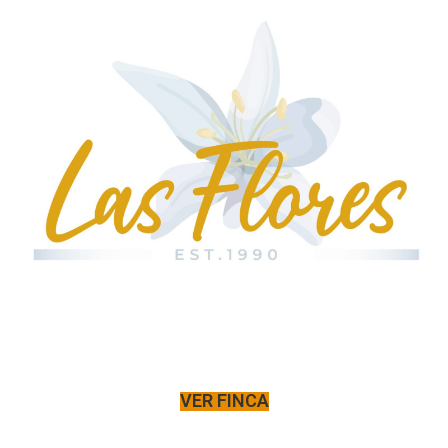
VER FINCA