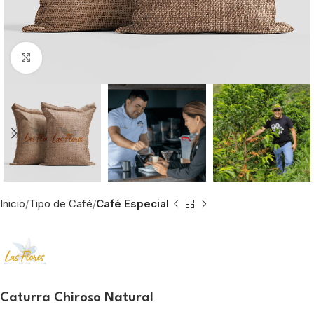
Click to enlarge
Inicio
Tipo de Café
Café Especial
Caturra Chiroso Natural