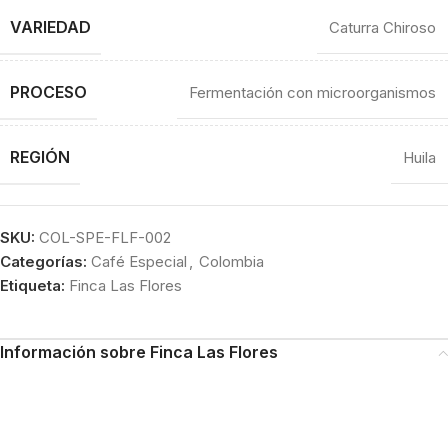
VARIEDAD
Caturra Chiroso
PROCESO
Fermentación con microorganismos
REGIÓN
Huila
SKU:
COL-SPE-FLF-002
Categorías:
Café Especial
,
Colombia
Etiqueta:
Finca Las Flores
Información sobre Finca Las Flores