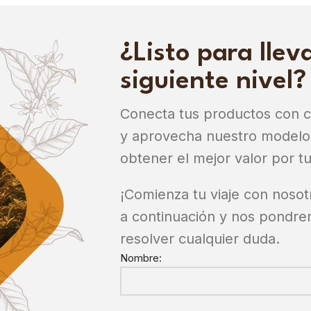
¿Listo para lleva
siguiente nivel?
Conecta tus productos con 
y aprovecha nuestro modelo 
obtener el mejor valor por tu
¡Comienza tu viaje con nosot
a continuación y nos pondre
resolver cualquier duda.
Nombre: