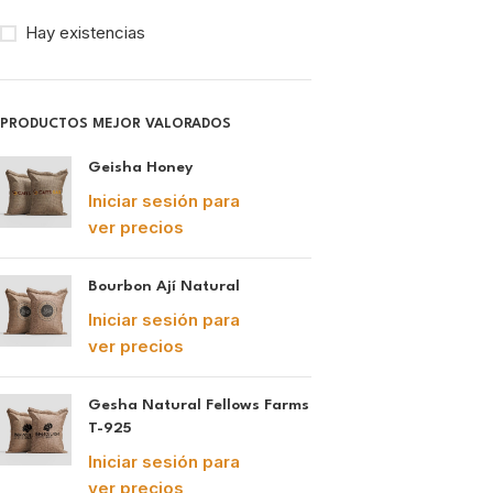
Hay existencias
PRODUCTOS MEJOR VALORADOS
Geisha Honey
Iniciar sesión para
ver precios
Bourbon Ají Natural
Iniciar sesión para
ver precios
Gesha Natural Fellows Farms
T-925
Iniciar sesión para
ver precios