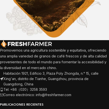
Promovemos una agricultura sostenible y equitativa, ofreciendo
una amplia variedad de granos de café frescos y de alta calidad
provenientes de todo el mundo para fomentar la accesibilidad y
la diversidad en el mercado chino.
Habitación 1921, Edificio 3, Plaza Poly Zhongda, n.° 15, calle
Xing'an, distrito de Tianhe, Guangzhou, provincia de
Guangdong, China
Tel: +86（020）3258 3593
Correo electrónico: info@freshfarmer.com
PUBLICACIONES RECIENTES