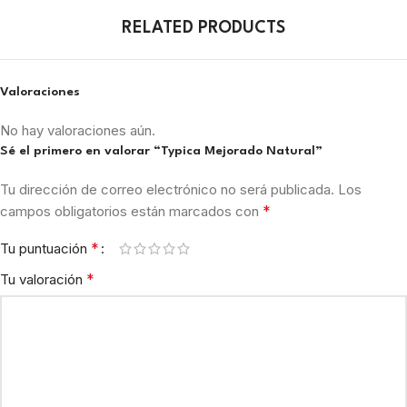
RELATED PRODUCTS
Valoraciones
No hay valoraciones aún.
Sé el primero en valorar “Typica Mejorado Natural”
Tu dirección de correo electrónico no será publicada.
Los
*
campos obligatorios están marcados con
*
Tu puntuación
*
Tu valoración