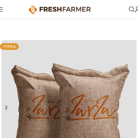
TYPICA