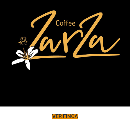
VER FINCA