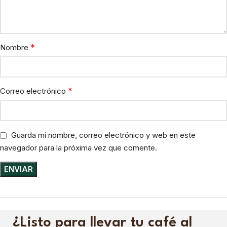
*
Nombre
*
Correo electrónico
Guarda mi nombre, correo electrónico y web en este
navegador para la próxima vez que comente.
¿Listo para llevar tu café al