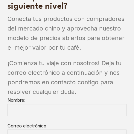
siguiente nivel?
Conecta tus productos con compradores
del mercado chino y aprovecha nuestro
modelo de precios abiertos para obtener
el mejor valor por tu café.
¡Comienza tu viaje con nosotros! Deja tu
correo electrónico a continuación y nos
pondremos en contacto contigo para
resolver cualquier duda.
Nombre:
Correo electrónico: