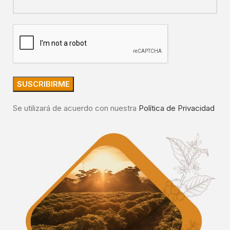
Se utilizará de acuerdo con nuestra
Política de Privacidad