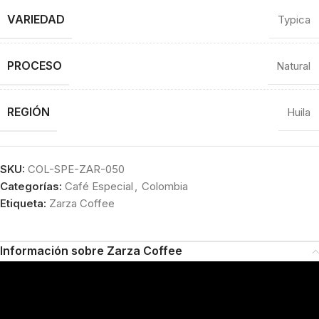
VARIEDAD
Typica
PROCESO
Natural
REGIÓN
Huila
SKU:
COL-SPE-ZAR-050
Categorías:
Café Especial
,
Colombia
Etiqueta:
Zarza Coffee
Información sobre Zarza Coffee